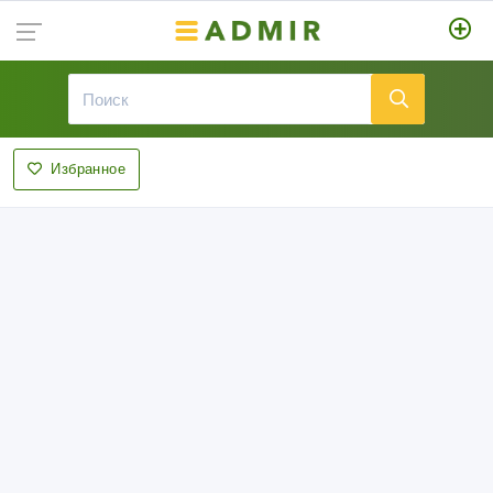
Избранное