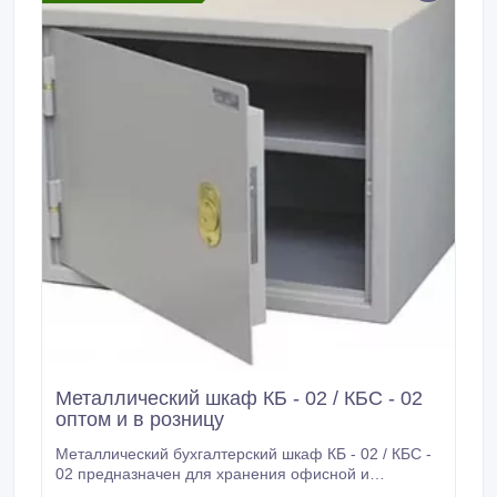
Металлический шкаф КБ - 02 / КБС - 02
оптом и в розницу
Металлический бухгалтерский шкаф КБ - 02 / КБС -
02 предназначен для хранения офисной и
бухгалтерской документации, учредительных