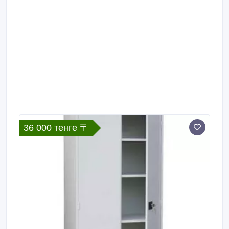
36 000 тенге 〒