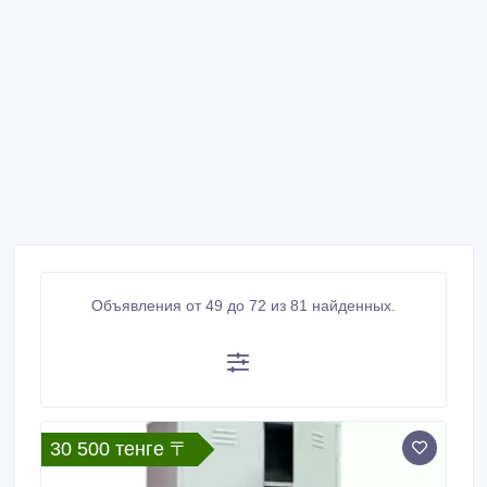
Объявления от 49 до 72 из 81 найденных.
30 500 тенге 〒