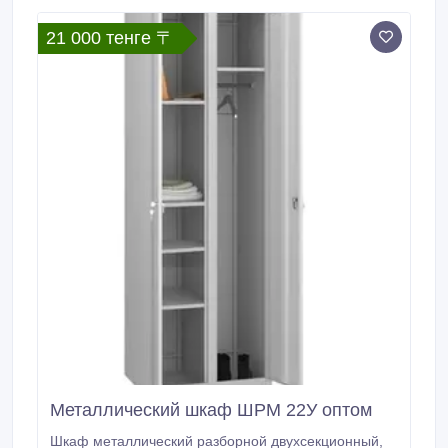
21 000 тенге 〒
Металлический шкаф ШРМ 22У оптом
Шкаф металлический разборной двухсекционный,