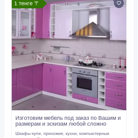
1 тенге 〒
Изготовим мебель под заказ по Вашим и
размерам и эскизам любой сложно
Шкафы-купе, прихожие, кухни, компьютерные