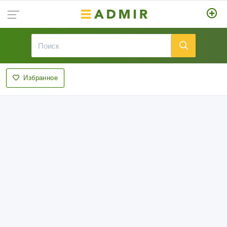
Избранное