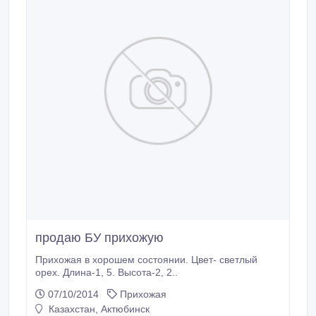
продаю БУ прихожую
Прихожая в хорошем состоянии. Цвет- светлый
орех. Длина-1, 5. Высота-2, 2..
07/10/2014
Прихожая
Казахстан, Актюбинск