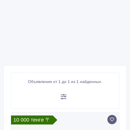
Объявления от 1 до 1 из 1 найденных.
10 000 тенге 〒