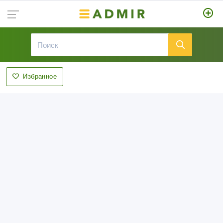
Избранное