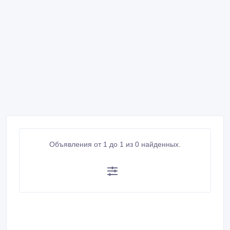
Объявления от 1 до 1 из 0 найденных.