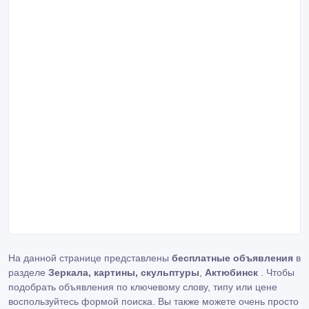
На данной странице представлены
бесплатные объявления
в
разделе
Зеркала, картины, скульптуры
,
Актюбинск
. Чтобы
подобрать объявления по ключевому слову, типу или цене
воспользуйтесь формой поиска. Вы также можете очень просто