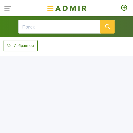
Избранное