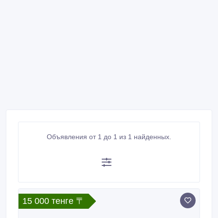
Объявления от 1 до 1 из 1 найденных.
15 000 тенге 〒