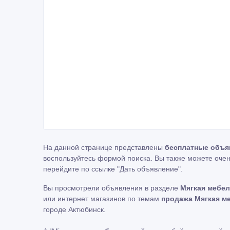
На данной странице представлены
бесплатные объя
воспользуйтесь формой поиска. Вы также можете очен
перейдите по ссылке
"Дать объявление"
.
Вы просмотрели объявления в разделе
Мягкая мебел
или интернет магазинов по темам
продажа Мягкая м
городе Актюбинск.