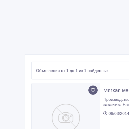
Объявления от 1 до 1 из 1 найденных.
Мягкая ме
Производство мягкой мебели для ка
06/03/201