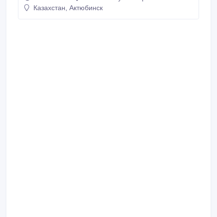
Казахстан, Актюбинск