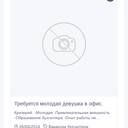
Требуется молодая девушка в офис.
Критерий: -Молодая -Привлекательная внешность
-Образование бухгалтера -Опыт работы не
обязателен -Шустрая.
05/04/2014
Вакансии бухгалтера