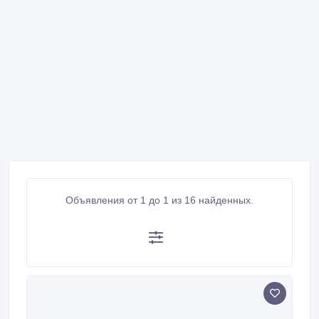
Объявления от 1 до 1 из 16 найденных.