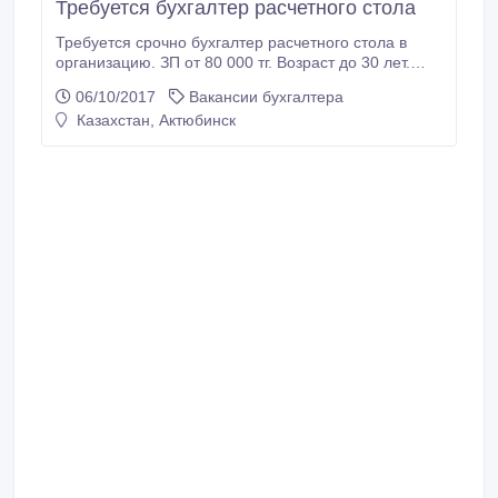
Требуется бухгалтер расчетного стола
Требуется срочно бухгалтер расчетного стола в
организацию. ЗП от 80 000 тг. Возраст до 30 лет.
Обращаться по номеру 87784580283.
06/10/2017
Вакансии бухгалтера
Казахстан, Актюбинск