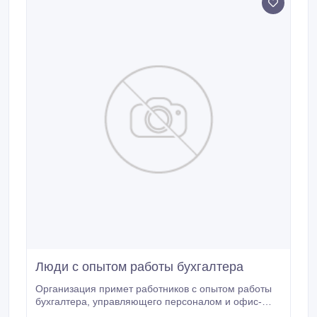
Люди с опытом работы бухгалтера
Организация примет работников с опытом работы
бухгалтера, управляющего персоналом и офис-
консультанта..