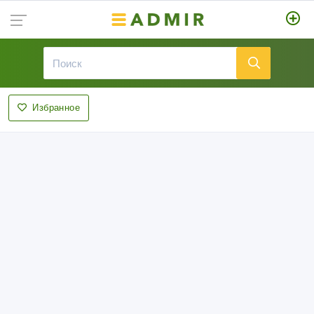
Избранное