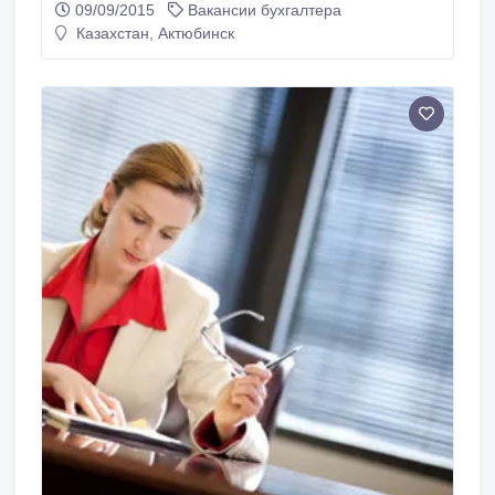
09/09/2015
Вакансии бухгалтера
Казахстан, Актюбинск