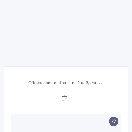
Объявления от 1 до 1 из 2 найденных.