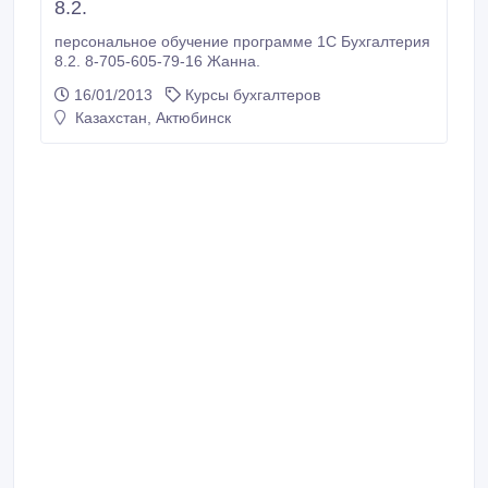
8.2.
персональное обучение программе 1С Бухгалтерия
8.2. 8-705-605-79-16 Жанна.
16/01/2013
Курсы бухгалтеров
Казахстан, Актюбинск