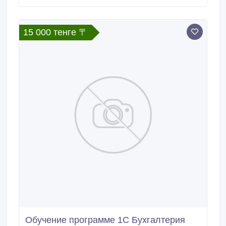
2015-2016 учебный год по направлениям:
Экономика: Профили:1. Финансы и кредит 2.
Экономика предприятий и организаций3.
15 000 тенге 〒
Обучение программе 1С Бухгалтерия