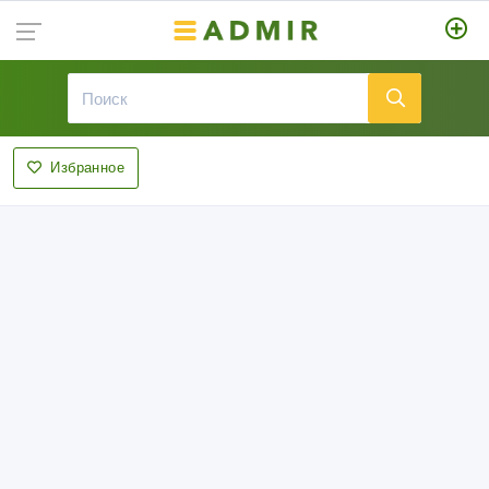
Избранное