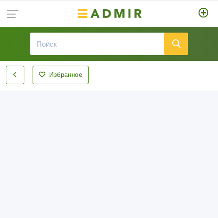
Избранное