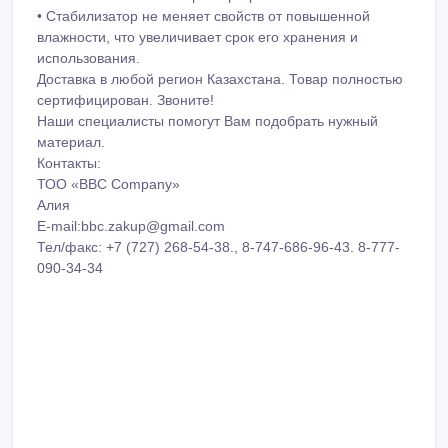
• Стабилизатор не меняет свойств от повышенной
влажности, что увеличивает срок его хранения и
использования.
Доставка в любой регион Казахстана. Товар полностью
сертифицирован. Звоните!
Наши специалисты помогут Вам подобрать нужный
материал.
Контакты:
ТОО «BBC Company»
Алия
E-mail:bbc.zakup@gmail.com
Тел/факс: +7 (727) 268-54-38., 8-747-686-96-43. 8-777-
090-34-34