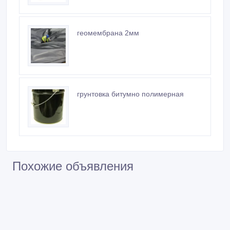
геомембрана 2мм
грунтовка битумно полимерная
Похожие объявления