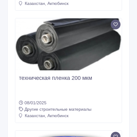
Казахстан, Актюбинск
техническая пленка 200 мкм
08/01/2025
Другие строительные материалы
Казахстан, Актюбинск