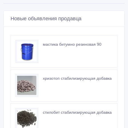
Новые объявления продавца
мастика битумно резиновая 90
хризотоп стабилизирующая добавка
стилобит стабилизирующая добавка