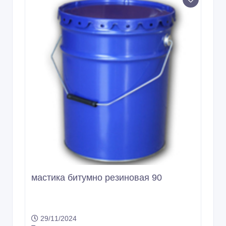
мастика битумно резиновая 90
29/11/2024
Другие строительные материалы