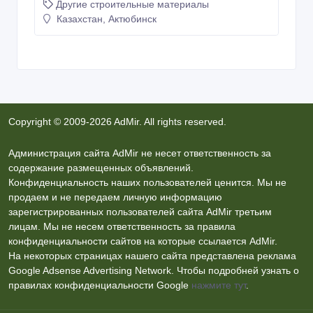
Казахстан, Актюбинск
Copyright © 2009-2026 AdMir. All rights reserved.
Администрация сайта AdMir не несет ответственность за
содержание размещенных объявлений.
Конфиденциальность наших пользователей ценится. Мы не
продаем и не передаем личную информацию
зарегистрированных пользователей сайта AdMir третьим
лицам. Мы не несем ответственность за правила
конфиденциальности сайтов на которые ссылается AdMir.
На некоторых страницах нашего сайта представлена реклама
Google Adsense Advertising Network. Чтобы подробней узнать о
правилах конфиденциальности Google
нажмите тут
.