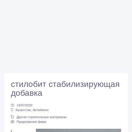
стилобит стабилизирующая
добавка
14/07/2020
Казахстан, Актюбинск
Другие строительные материалы
Предложения фирм