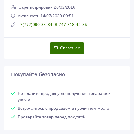
Зарегистрирован 26/02/2016
Активность 14/07/2020 09:51
+7(777)090-34-34. 8-747-718-42-85
Связаться
Покупайте безопасно
Не платите продавцу до получения товара или
услуги
Встречайтесь с продавцом в публичном месте
Проверяйте товар перед покупкой