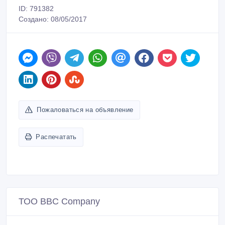
ID: 791382
Создано: 08/05/2017
Пожаловаться на объявление
Распечатать
ТОО BBC Company