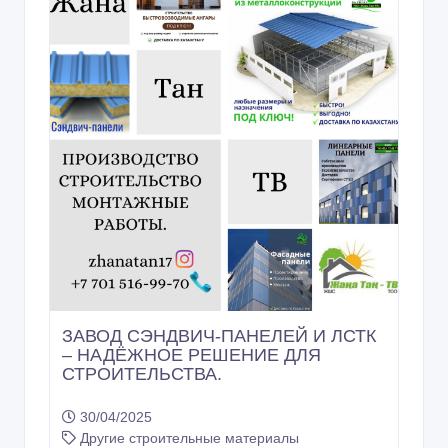
ЗАВОД СЭНДВИЧ-ПАНЕЛЕЙ И ЛСТК
– НАДЁЖНОЕ РЕШЕНИЕ ДЛЯ
СТРОИТЕЛЬСТВА.
30/04/2025
Другие строительные материалы