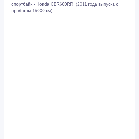
спортбайк - Honda CBR600RR. (2011 года выпуска с
пробегом 15000 км).