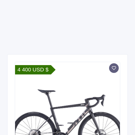
4 400 USD $