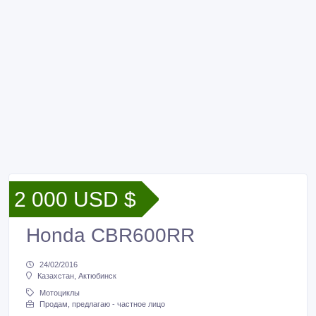
2 000 USD $
Honda CBR600RR
24/02/2016
Казахстан, Актюбинск
Мотоциклы
Продам, предлагаю - частное лицо