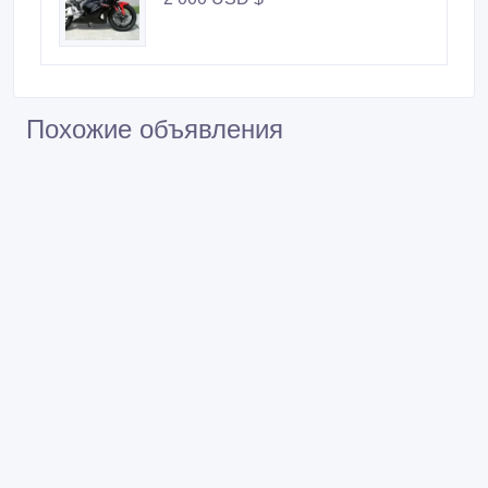
Похожие объявления