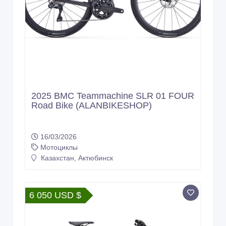
2025 BMC Teammachine SLR 01 FOUR
Road Bike (ALANBIKESHOP)
16/03/2026
Мотоциклы
Казахстан, Актюбинск
6 050 USD $