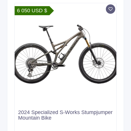
6 050 USD $
2024 Specialized S-Works Stumpjumper
Mountain Bike