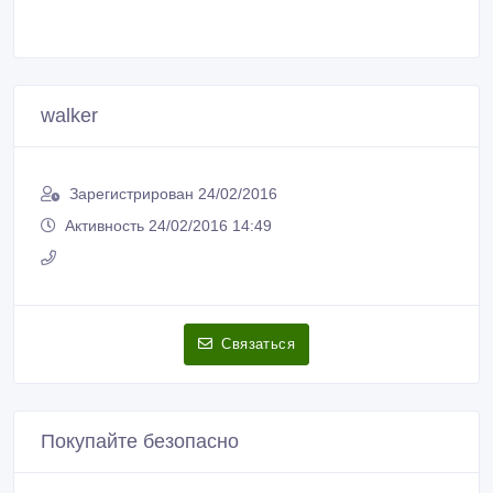
walker
Зарегистрирован 24/02/2016
Активность 24/02/2016 14:49
Связаться
Покупайте безопасно