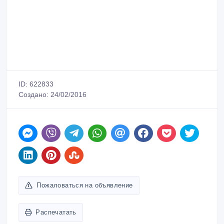
ID: 622833
Создано: 24/02/2016
Пожаловаться на объявление
Распечатать