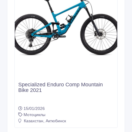
Specialized Enduro Comp Mountain
Bike 2021
15/01/2026
Мотоциклы
Казахстан, Актюбинск