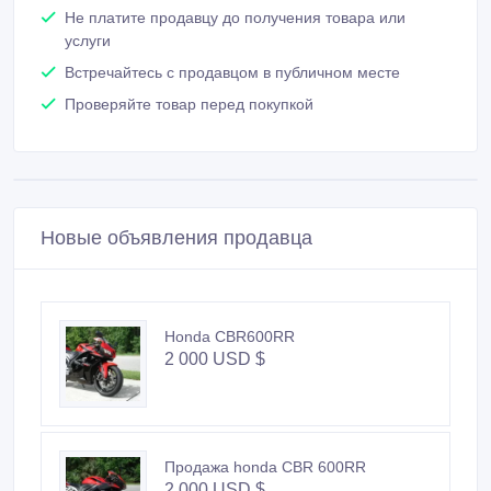
Не платите продавцу до получения товара или
услуги
Встречайтесь с продавцом в публичном месте
Проверяйте товар перед покупкой
Новые объявления продавца
Honda CBR600RR
2 000 USD $
Продажа honda CBR 600RR
2 000 USD $