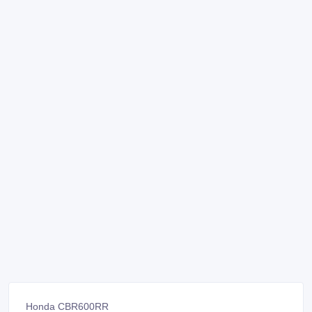
Honda CBR600RR