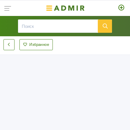
Избранное