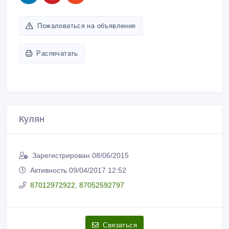
Пожаловаться на объявление
Распечатать
Кулян
Зарегистрирован 08/06/2015
Активность 09/04/2017 12:52
87012972922, 87052592797
Связаться