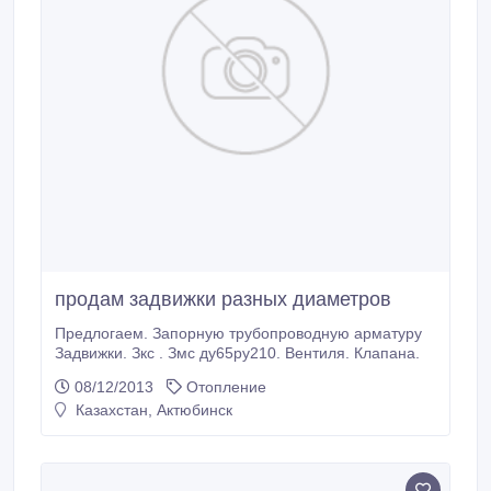
продам задвижки разных диаметров
Предлогаем. Запорную трубопроводную арматуру
Задвижки. Зкс . Змс ду65ру210. Вентиля. Клапана.
08/12/2013
Отопление
Казахстан, Актюбинск