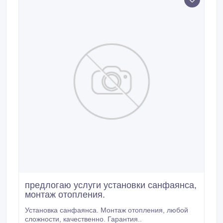
предлогаю услуги установки санфаянса,
монтаж отопления.
Установка санфаянса. Монтаж отопления, любой
сложности, качественно. Гарантия..