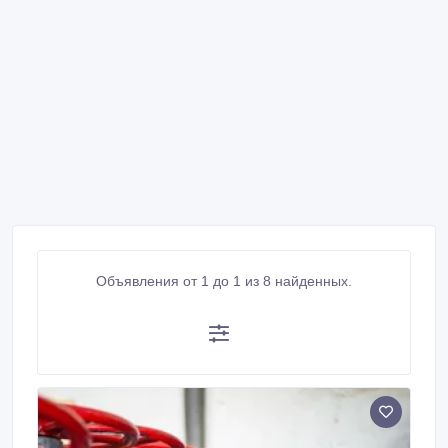
Объявления от 1 до 1 из 8 найденных.