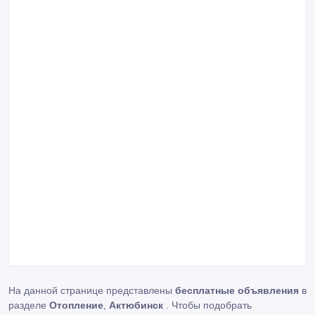
На данной странице представлены
бесплатные объявления
в
разделе
Отопление
,
Актюбинск
. Чтобы подобрать