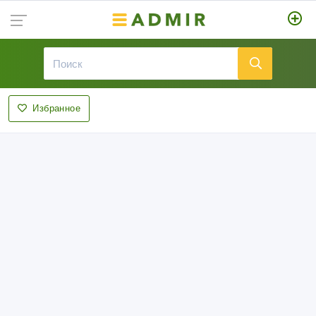
Избранное