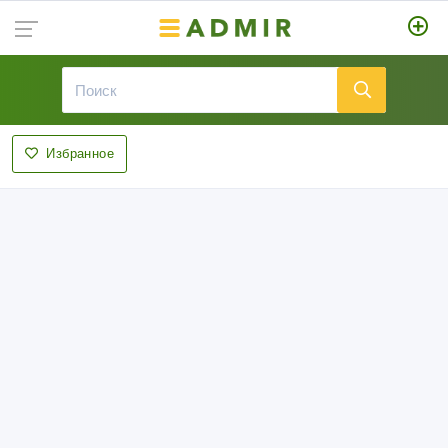
Избранное