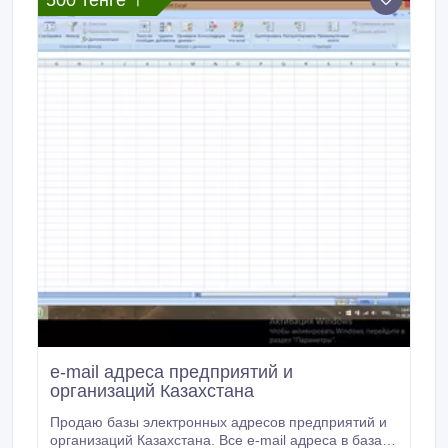
500 тенге 〒
e-mail адреса предприятий и
организаций Казахстана
Продаю базы электронных адресов предприятий и
организаций Казахстана. Все e-mail адреса в базах