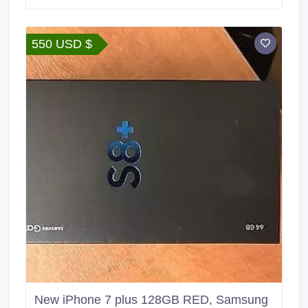
550 USD $
New iPhone 7 plus 128GB RED, Samsung