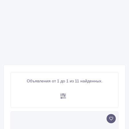
Объявления от 1 до 1 из 11 найденных.