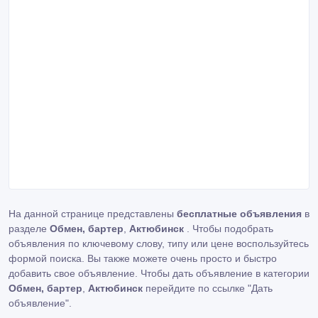
На данной странице представлены
бесплатные объявления
в
разделе
Обмен, бартер
,
Актюбинск
. Чтобы подобрать
объявления по ключевому слову, типу или цене воспользуйтесь
формой поиска. Вы также можете очень просто и быстро
добавить свое объявление. Чтобы дать объявление в категории
Обмен, бартер
,
Актюбинск
перейдите по ссылке
"Дать
объявление"
.