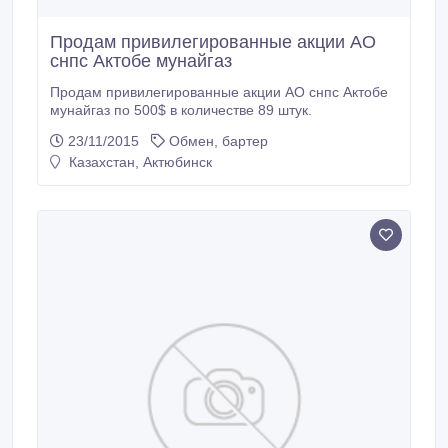
Продам привилегированные акции АО
снпс Актобе мунайгаз
Продам привилегированные акции АО снпс Актобе
мунайгаз по 500$ в количестве 89 штук.
23/11/2015
Обмен, бартер
Казахстан, Актюбинск