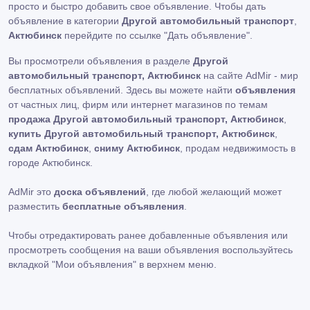
просто и быстро добавить свое объявление. Чтобы дать
объявление в категории
Другой автомобильный транспорт
,
Актюбинск
перейдите по ссылке
"Дать объявление"
.
Вы просмотрели объявления в разделе
Другой
автомобильный транспорт, Актюбинск
на сайте AdMir - мир
бесплатных объявлений. Здесь вы можете найти
объявления
от частных лиц, фирм или интернет магазинов по темам
продажа Другой автомобильный транспорт, Актюбинск
,
купить Другой автомобильный транспорт, Актюбинск
,
сдам Актюбинск
,
сниму Актюбинск
, продам недвижимость в
городе Актюбинск.
AdMir это
доска объявлений
, где любой желающий может
разместить
бесплатные объявления
.
Чтобы отредактировать ранее добавленные объявления или
просмотреть сообщения на ваши объявления воспользуйтесь
вкладкой
"Мои объявления"
в верхнем меню.