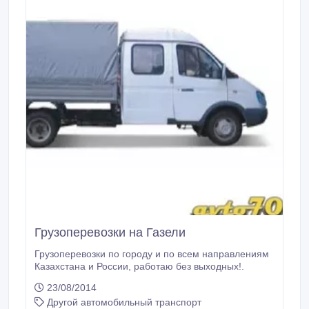
Грузоперевозки на Газели
Грузоперевозки по городу и по всем направлениям
Казахстана и России, работаю без выходных!.
23/08/2014
Другой автомобильный транспорт