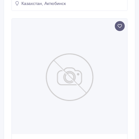
Казахстан, Актюбинск