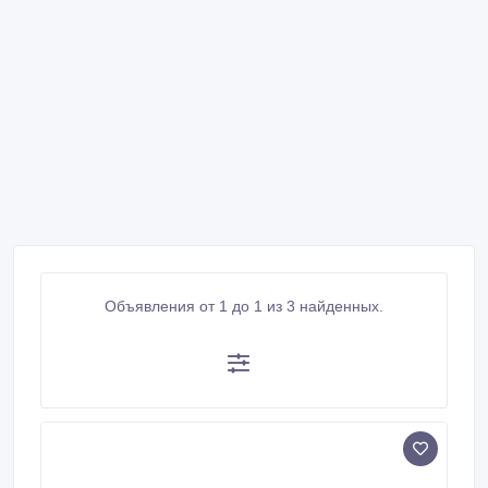
Объявления от 1 до 1 из 3 найденных.