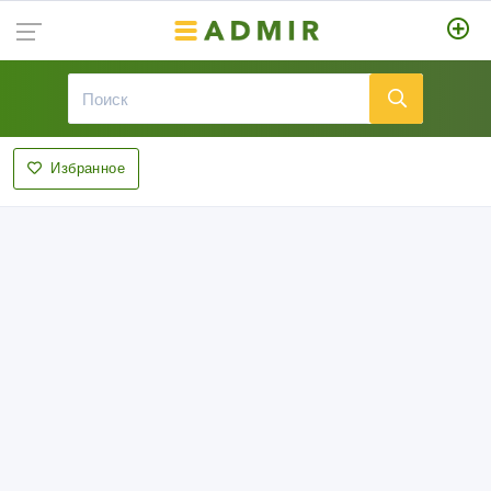
Избранное