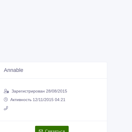
Annable
Зарегистрирован 28/08/2015
Активность 12/11/2015 04:21
Связаться