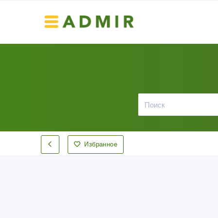
Избранное