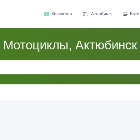
Казахстан
Актюбинск
Кате
Мотоциклы, Актюбинск