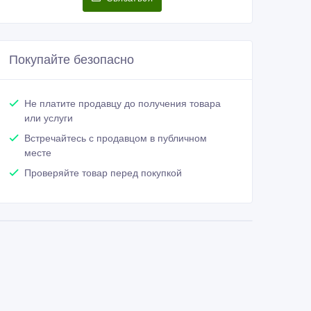
Покупайте безопасно
Не платите продавцу до получения товара
или услуги
Встречайтесь с продавцом в публичном
месте
Проверяйте товар перед покупкой