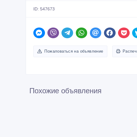
ID: 547673
Пожаловаться на объявление
Распеч
Похожие объявления