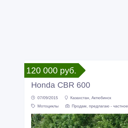
120 000 руб.
Honda CBR 600
07/09/2015
Казахстан, Актюбинск
Мотоциклы
Продам, предлагаю - частное