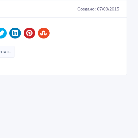
Создано: 07/09/2015
атать