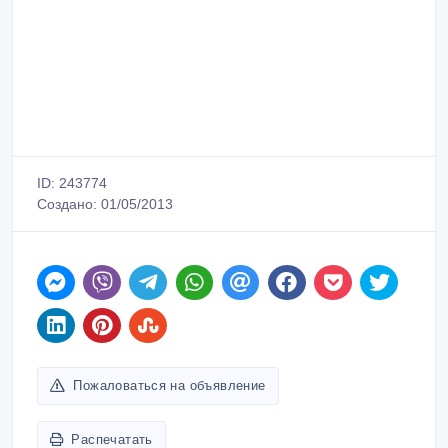
ID: 243774
Создано: 01/05/2013
Пожаловаться на объявление
Распечатать