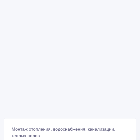
Монтаж отопления, водоснабжения, канализации,
теплых полов.