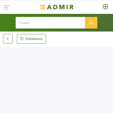
Избранное