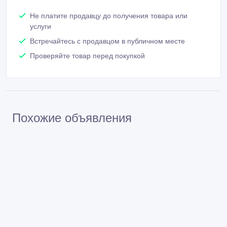
Не платите продавцу до получения товара или
услуги
Встречайтесь с продавцом в публичном месте
Проверяйте товар перед покупкой
Похожие объявления