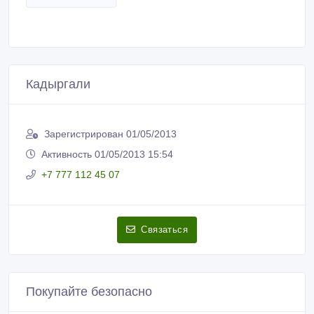
Кадыргали
Зарегистрирован 01/05/2013
Активность 01/05/2013 15:54
+7 777 112 45 07
Связаться
Покупайте безопасно