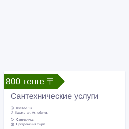
800 тенге 〒
Сантехнические услуги
08/06/2013
Казахстан, Актюбинск
Сантехника
Предложения фирм