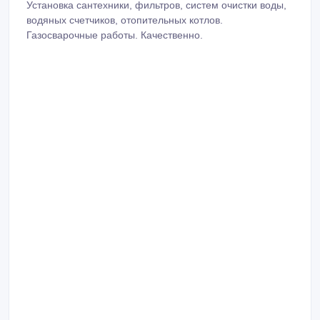
Установка сантехники, фильтров, систем очистки воды,
водяных счетчиков, отопительных котлов.
Газосварочные работы. Качественно.