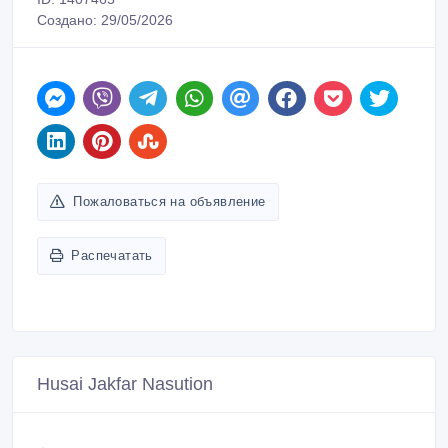
Создано: 29/05/2026
Пожаловаться на объявление
Распечатать
Husai Jakfar Nasution