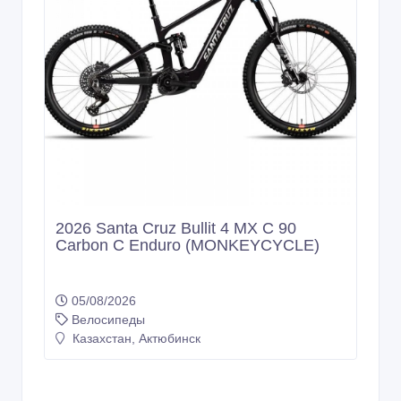
2026 Santa Cruz Bullit 4 MX C 90
Carbon C Enduro (MONKEYCYCLE)
05/08/2026
Велосипеды
Казахстан, Актюбинск