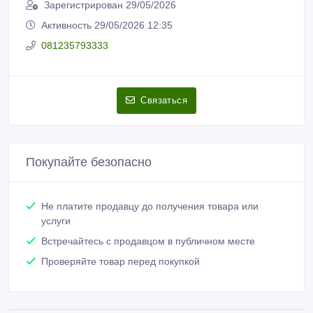
Зарегистрирован 29/05/2026
Активность 29/05/2026 12:35
081235793333
Связаться
Покупайте безопасно
Не платите продавцу до получения товара или
услуги
Встречайтесь с продавцом в публичном месте
Проверяйте товар перед покупкой