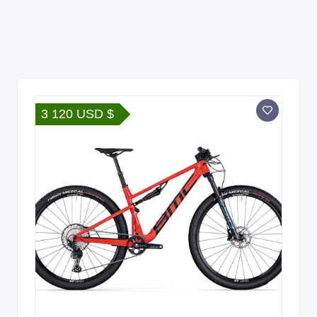
3 120 USD $