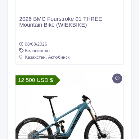
2026 BMC Fourstroke 01 THREE
Mountain Bike (WIEKBIKE)
08/08/2026
Велосипеды
Казахстан, Актюбинск
12 500 USD $