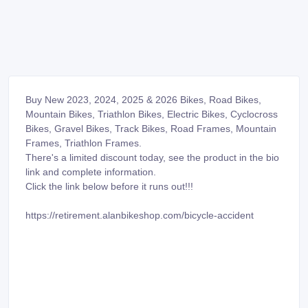
Buy New 2023, 2024, 2025 & 2026 Bikes, Road Bikes,
Mountain Bikes, Triathlon Bikes, Electric Bikes, Cyclocross
Bikes, Gravel Bikes, Track Bikes, Road Frames, Mountain
Frames, Triathlon Frames.
There's a limited discount today, see the product in the bio
link and complete information.
Click the link below before it runs out!!!
https://retirement.alanbikeshop.com/bicycle-accident