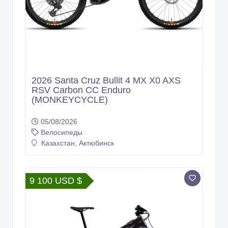
2026 Santa Cruz Bullit 4 MX X0 AXS
RSV Carbon CC Enduro
(MONKEYCYCLE)
05/08/2026
Велосипеды
Казахстан, Актюбинск
9 100 USD $