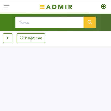
Избранное