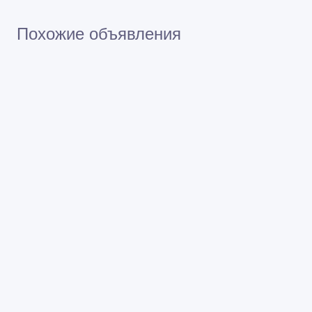
Похожие объявления