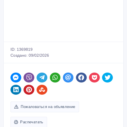
ID: 1369819
Создано: 09/02/2026
Пожаловаться на объявление
Распечатать