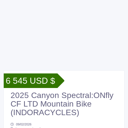
6 545 USD $
2025 Canyon Spectral:ONfly
CF LTD Mountain Bike
(INDORACYCLES)
09/02/2026