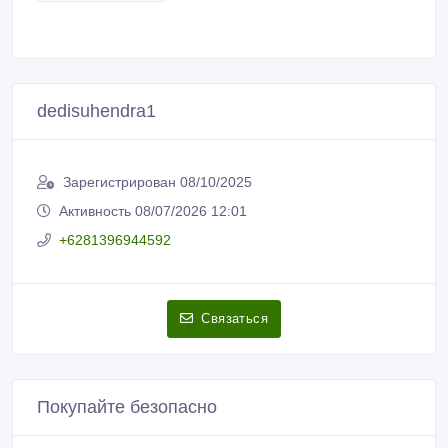
dedisuhendra1
Зарегистрирован 08/10/2025
Активность 08/07/2026 12:01
+6281396944592
Связаться
Покупайте безопасно