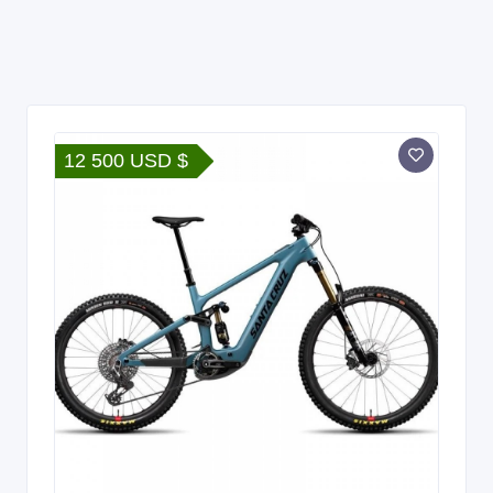
12 500 USD $