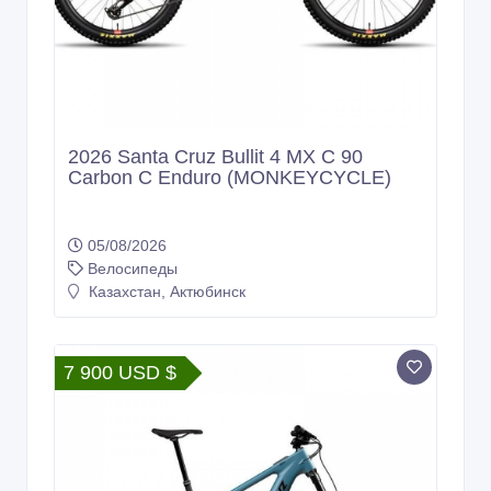
2026 Santa Cruz Bullit 4 MX C 90
Carbon C Enduro (MONKEYCYCLE)
05/08/2026
Велосипеды
Казахстан, Актюбинск
7 900 USD $