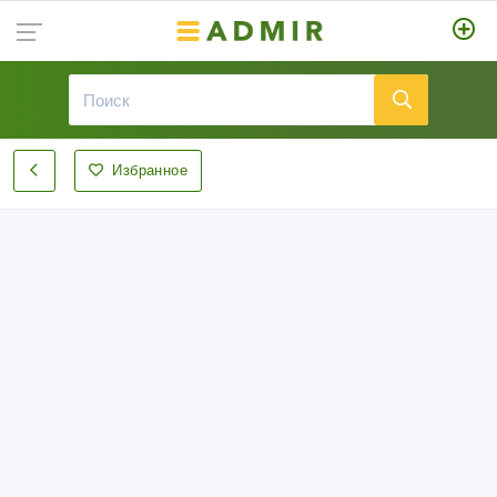
Избранное