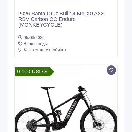
2026 Santa Cruz Bullit 4 MX X0 AXS
RSV Carbon CC Enduro
(MONKEYCYCLE)
05/08/2026
Велосипеды
Казахстан, Актюбинск
9 100 USD $