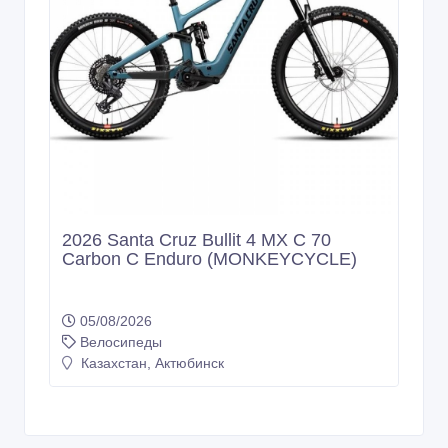
2026 Santa Cruz Bullit 4 MX C 70
Carbon C Enduro (MONKEYCYCLE)
05/08/2026
Велосипеды
Казахстан, Актюбинск