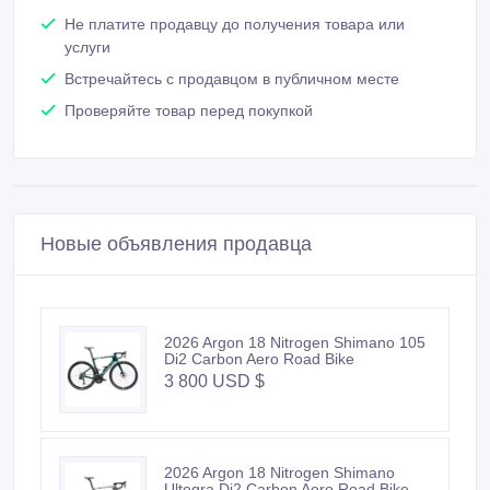
Не платите продавцу до получения товара или
услуги
Встречайтесь с продавцом в публичном месте
Проверяйте товар перед покупкой
Новые объявления продавца
2026 Argon 18 Nitrogen Shimano 105
Di2 Carbon Aero Road Bike
3 800 USD $
2026 Argon 18 Nitrogen Shimano
Ultegra Di2 Carbon Aero Road Bike