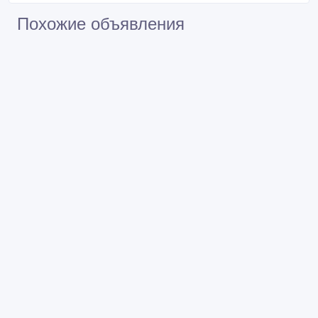
Похожие объявления