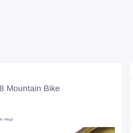
8 Mountain Bike
ое лицо