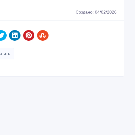
Создано: 04/02/2026
атать