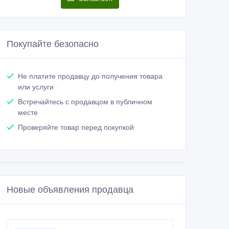
Покупайте безопасно
Не платите продавцу до получения товара
или услуги
Встречайтесь с продавцом в публичном
месте
Проверяйте товар перед покупкой
Новые объявления продавца