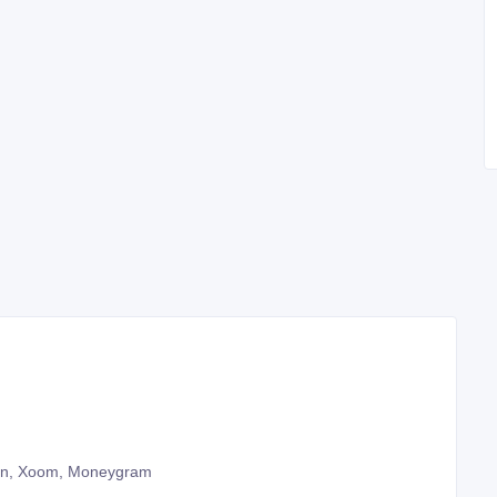
ion, Xoom, Moneygram