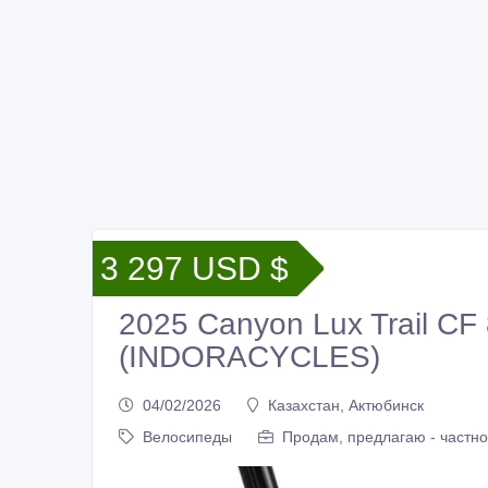
3 297 USD $
2025 Canyon Lux Trail CF 
(INDORACYCLES)
04/02/2026
Казахстан, Актюбинск
Велосипеды
Продам, предлагаю - частн