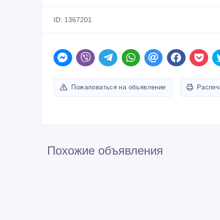
ID: 1367201
Пожаловаться на объявление
Распеч
Похожие объявления