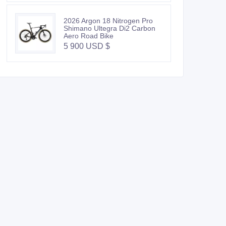
2026 Argon 18 Nitrogen Pro
Shimano Ultegra Di2 Carbon
Aero Road Bike
5 900 USD $