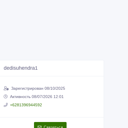
dedisuhendra1
Зарегистрирован 08/10/2025
Активность 08/07/2026 12:01
+6281396944592
Связаться