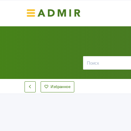
Избранное