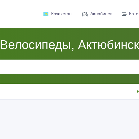
Казахстан
Актюбинск
Кате
Велосипеды, Актюбинс