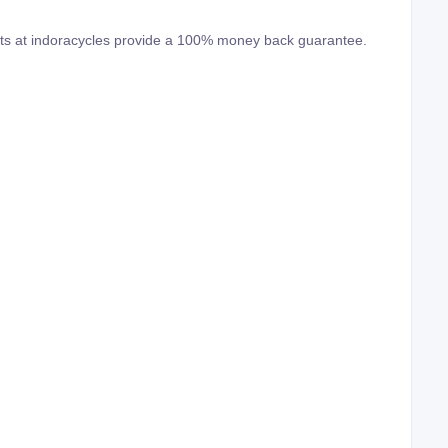
ts at indoracycles provide a 100% money back guarantee.