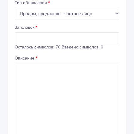
Тип объявления
*
Заголовок
*
Осталось символов:
70
Введено символов:
0
Описание
*