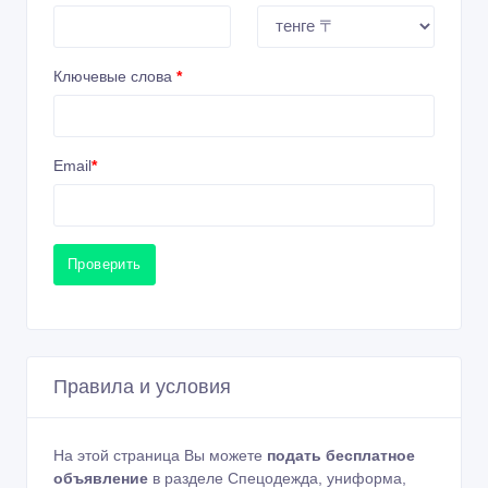
Ключевые слова
*
Email
*
Проверить
Правила и условия
На этой страница Вы можете
подать бесплатное
объявление
в разделе Спецодежда, униформа,