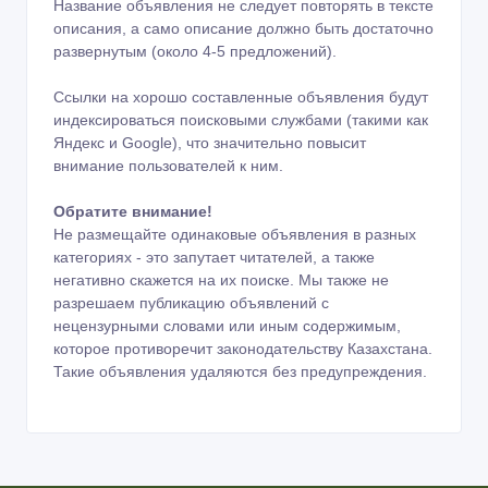
Название объявления не следует повторять в тексте
описания, а само описание должно быть достаточно
развернутым (около 4-5 предложений).
Ссылки на хорошо составленные объявления будут
индексироваться поисковыми службами (такими как
Яндекс и Google), что значительно повысит
внимание пользователей к ним.
Обратите внимание!
Не размещайте одинаковые объявления в разных
категориях - это запутает читателей, а также
негативно скажется на их поиске. Мы также не
разрешаем публикацию объявлений с
нецензурными словами или иным содержимым,
которое противоречит законодательству Казахстана.
Такие объявления удаляются без предупреждения.