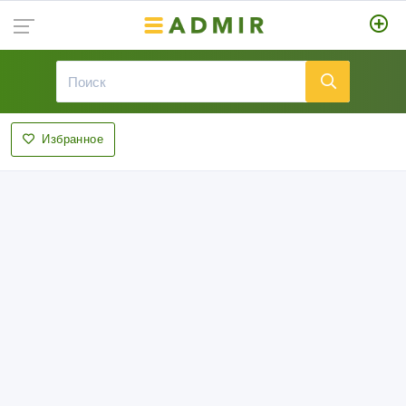
Избранное