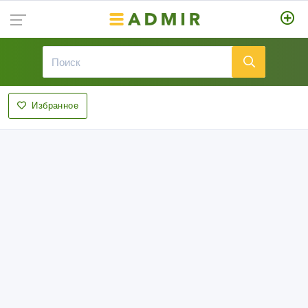
Избранное