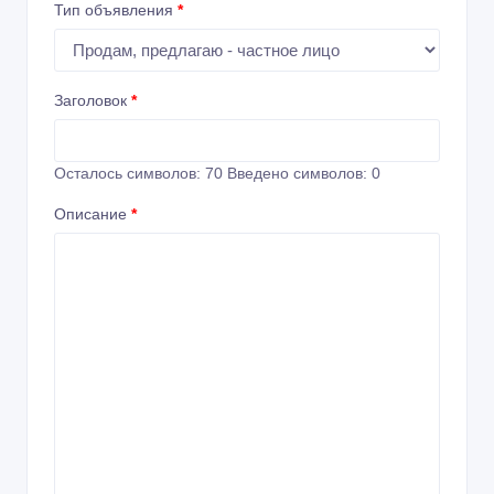
Тип объявления
*
Заголовок
*
Осталось символов:
70
Введено символов:
0
Описание
*