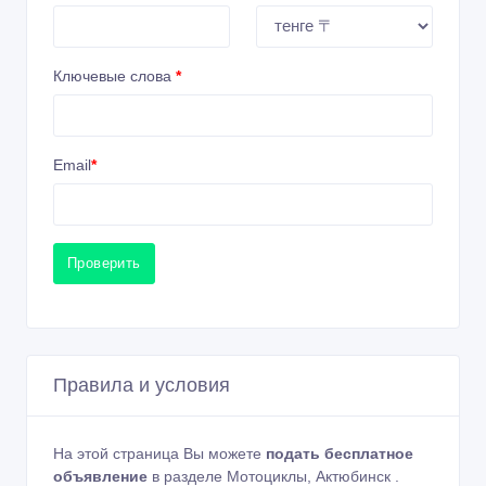
Ключевые слова
*
Email
*
Проверить
Правила и условия
На этой страница Вы можете
подать бесплатное
объявление
в разделе Мотоциклы, Актюбинск .