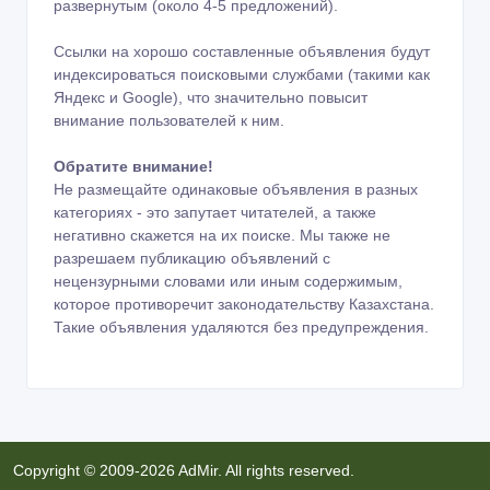
развернутым (около 4-5 предложений).
Ссылки на хорошо составленные объявления будут
индексироваться поисковыми службами (такими как
Яндекс и Google), что значительно повысит
внимание пользователей к ним.
Обратите внимание!
Не размещайте одинаковые объявления в разных
категориях - это запутает читателей, а также
негативно скажется на их поиске. Мы также не
разрешаем публикацию объявлений с
нецензурными словами или иным содержимым,
которое противоречит законодательству Казахстана.
Такие объявления удаляются без предупреждения.
Copyright © 2009-2026 AdMir. All rights reserved.