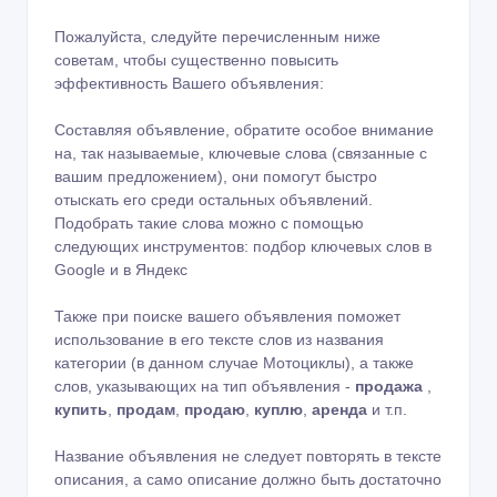
Пожалуйста, следуйте перечисленным ниже
советам, чтобы существенно повысить
эффективность Вашего объявления:
Составляя объявление, обратите особое внимание
на, так называемые, ключевые слова (связанные с
вашим предложением), они помогут быстро
отыскать его среди остальных объявлений.
Подобрать такие слова можно с помощью
следующих инструментов:
подбор ключевых слов в
Google
и в
Яндекс
Также при поиске вашего объявления поможет
использование в его тексте слов из названия
категории (в данном случае Мотоциклы), а также
слов, указывающих на тип объявления -
продажа
,
купить
,
продам
,
продаю
,
куплю
,
аренда
и т.п.
Название объявления не следует повторять в тексте
описания, а само описание должно быть достаточно