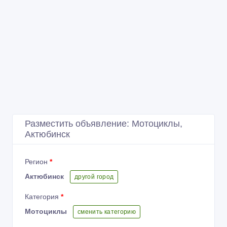
Разместить объявление: Мотоциклы,
Актюбинск
Регион
*
Актюбинск
другой город
Категория
*
Мотоциклы
сменить категорию