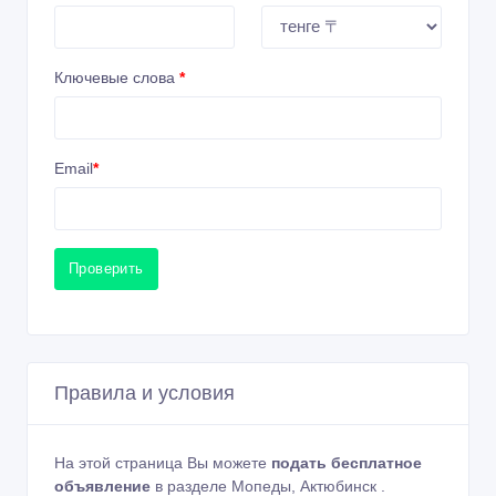
Ключевые слова
*
Email
*
Проверить
Правила и условия
На этой страница Вы можете
подать бесплатное
объявление
в разделе Мопеды, Актюбинск .