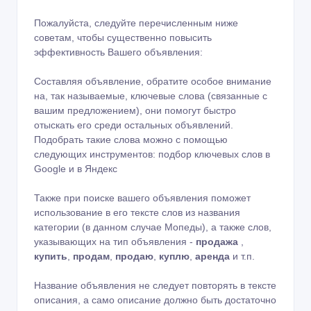
Пожалуйста, следуйте перечисленным ниже
советам, чтобы существенно повысить
эффективность Вашего объявления:
Составляя объявление, обратите особое внимание
на, так называемые, ключевые слова (связанные с
вашим предложением), они помогут быстро
отыскать его среди остальных объявлений.
Подобрать такие слова можно с помощью
следующих инструментов:
подбор ключевых слов в
Google
и в
Яндекс
Также при поиске вашего объявления поможет
использование в его тексте слов из названия
категории (в данном случае Мопеды), а также слов,
указывающих на тип объявления -
продажа
,
купить
,
продам
,
продаю
,
куплю
,
аренда
и т.п.
Название объявления не следует повторять в тексте
описания, а само описание должно быть достаточно