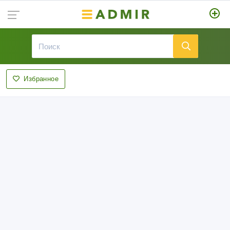
Избранное