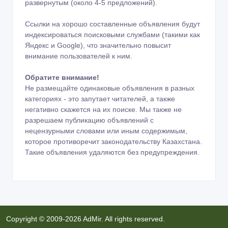
развернутым (около 4-5 предложений).
Ссылки на хорошо составленные объявления будут
индексироваться поисковыми службами (такими как
Яндекс и Google), что значительно повысит
внимание пользователей к ним.
Обратите внимание!
Не размещайте одинаковые объявления в разных
категориях - это запутает читателей, а также
негативно скажется на их поиске. Мы также не
разрешаем публикацию объявлений с
нецензурными словами или иным содержимым,
которое противоречит законодательству Казахстана.
Такие объявления удаляются без предупреждения.
Copyright © 2009-2026 AdMir. All rights reserved.