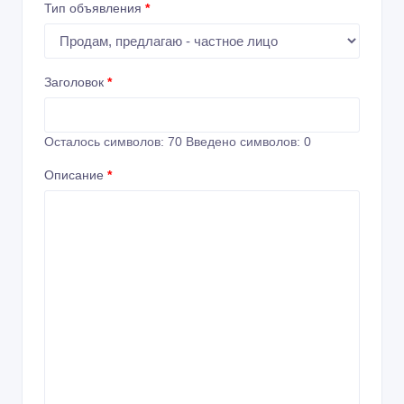
Тип объявления
*
Заголовок
*
Осталось символов:
70
Введено символов:
0
Описание
*