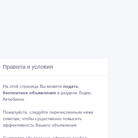
Правила и условия
На этой страница Вы можете
подать
бесплатное объявление
в разделе Лодки,
Актюбинск .
Пожалуйста, следуйте перечисленным ниже
советам, чтобы существенно повысить
эффективность Вашего объявления: