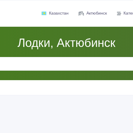
Казахстан
Актюбинск
Кате
Лодки, Актюбинск