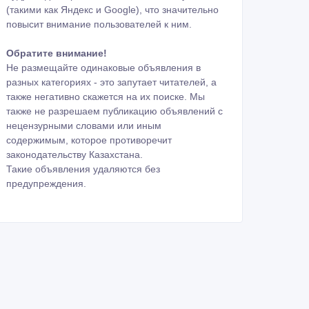
(такими как Яндекс и Google), что значительно
повысит внимание пользователей к ним.
Обратите внимание!
Не размещайте одинаковые объявления в
разных категориях - это запутает читателей, а
также негативно скажется на их поиске. Мы
также не разрешаем публикацию объявлений с
нецензурными словами или иным
содержимым, которое противоречит
законодательству Казахстана.
Такие объявления удаляются без
предупреждения.