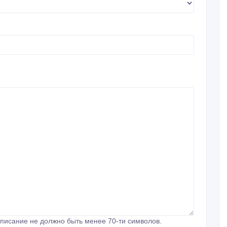
писание не должно быть менее 70-ти символов.