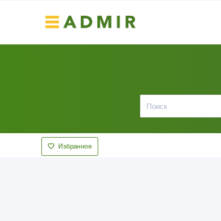
Избранное