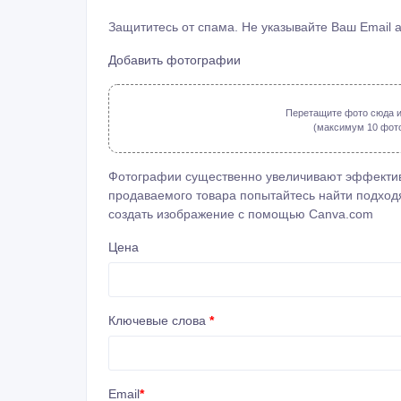
Защититесь от спама. Не указывайте Ваш Email 
Добавить фотографии
Перетащите фото сюда и
(максимум 10 фото: 
Фотографии существенно увеличивают эффектив
продаваемого товара попытайтесь найти подходя
создать изображение с помощью
Canva.com
Цена
Ключевые слова
*
Email
*