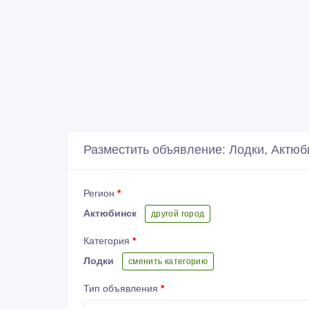
Разместить объявление: Лодки, Актюб
Регион
*
Актюбинск
другой город
Категория
*
Лодки
сменить категорию
Тип объявления
*