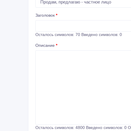
Заголовок
*
Осталось символов:
70
Введено символов:
0
Описание
*
Осталось символов:
4800
Введено символов:
0
О